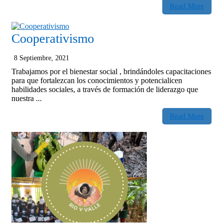
Read More
Cooperativismo
8 Septiembre, 2021
Trabajamos por el bienestar social , brindándoles capacitaciones
para que fortalezcan los conocimientos y potencialicen
habilidades sociales, a través de formación de liderazgo que
nuestra ...
Read More