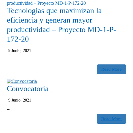
Tecnologías que maximizan la
eficiencia y generan mayor
productividad – Proyecto MD-1-P-
172-20
9 Junio, 2021
...
Read More
Convocatoria
9 Junio, 2021
...
Read More