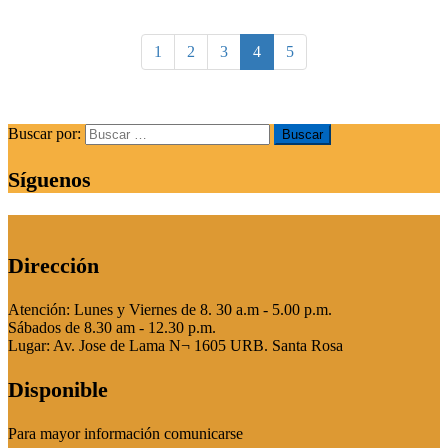
1
2
3
4
5
Buscar por:
Síguenos
Dirección
Atención: Lunes y Viernes de 8. 30 a.m - 5.00 p.m.
Sábados de 8.30 am - 12.30 p.m.
Lugar: Av. Jose de Lama N¬ 1605 URB. Santa Rosa
Disponible
Para mayor información comunicarse