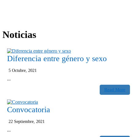
Noticias
Diferencia entre género y sexo
5 Octubre, 2021
...
Read More
Convocatoria
22 Septiembre, 2021
...