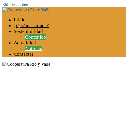
Skip to content
Inicio
¿Quiénes somos?
Sostenibilidad
Contenido
Actualidad
Noticias
Contactar