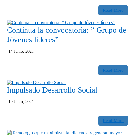
Read More
Continua la convocatoria: ” Grupo de
Jóvenes líderes”
14 Junio, 2021
...
Read More
Impulsado Desarrollo Social
10 Junio, 2021
...
Read More