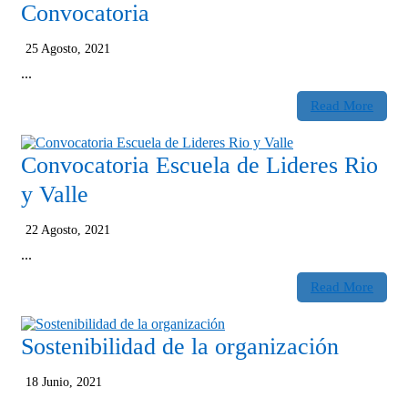
Convocatoria
25 Agosto, 2021
...
Read More
Convocatoria Escuela de Lideres Rio
y Valle
22 Agosto, 2021
...
Read More
Sostenibilidad de la organización
18 Junio, 2021
...