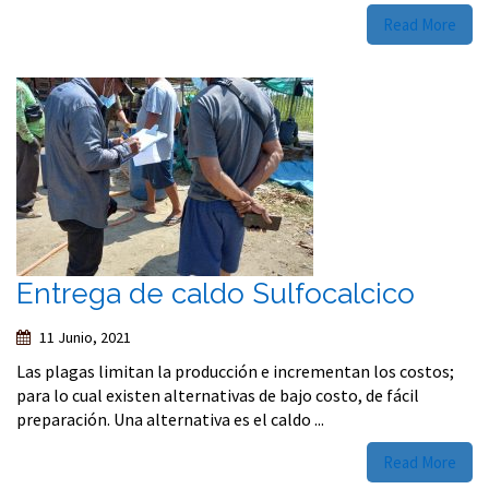
Read More
Entrega de caldo Sulfocalcico
11 Junio, 2021
Las plagas limitan la producción e incrementan los costos;
para lo cual existen alternativas de bajo costo, de fácil
preparación. Una alternativa es el caldo ...
Read More