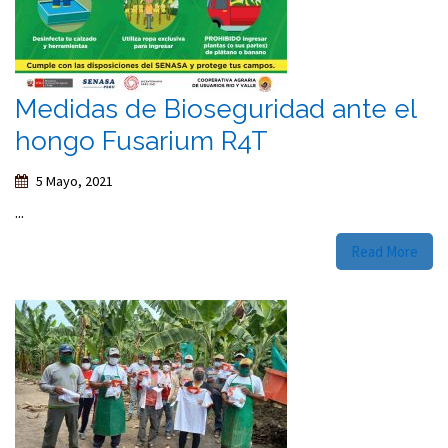
Medidas de Bioseguridad ante el
hongo Fusarium R4T
5 Mayo, 2021
...
Read More