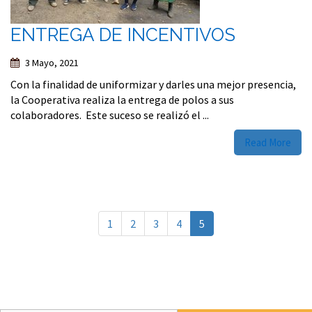
ENTREGA DE INCENTIVOS
3 Mayo, 2021
Con la finalidad de uniformizar y darles una mejor presencia,
la Cooperativa realiza la entrega de polos a sus
colaboradores. Este suceso se realizó el ...
Read More
1
2
3
4
5