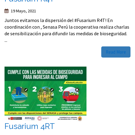
19 Mayo, 2021
Juntos evitamos la dispersión del #Fusarium R4T! En
coordinación con , Senasa Perú la cooperativa realiza charlas
de sensibilización para difundir las medidas de bioseguridad.
...
Read More
Fusarium 4RT