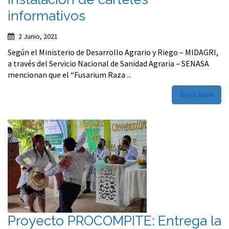
informativos
2 Junio, 2021
Según el Ministerio de Desarrollo Agrario y Riego – MIDAGRI,
a través del Servicio Nacional de Sanidad Agraria – SENASA
mencionan que el “Fusarium Raza ...
Read More
Proyecto PROCOMPITE: Entrega la