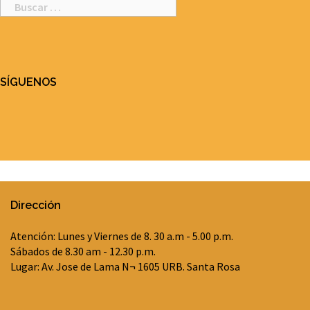
Buscar
por:
SÍGUENOS
Dirección
Atención: Lunes y Viernes de 8. 30 a.m - 5.00 p.m.
Sábados de 8.30 am - 12.30 p.m.
Lugar: Av. Jose de Lama N¬ 1605 URB. Santa Rosa