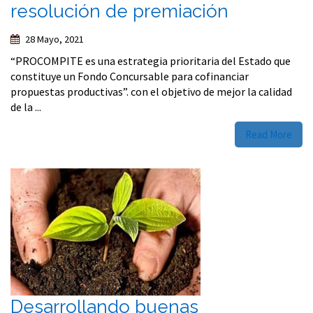
resolución de premiación
28 Mayo, 2021
“PROCOMPITE es una estrategia prioritaria del Estado que
constituye un Fondo Concursable para cofinanciar
propuestas productivas”. con el objetivo de mejor la calidad
de la ...
Read More
Desarrollando buenas