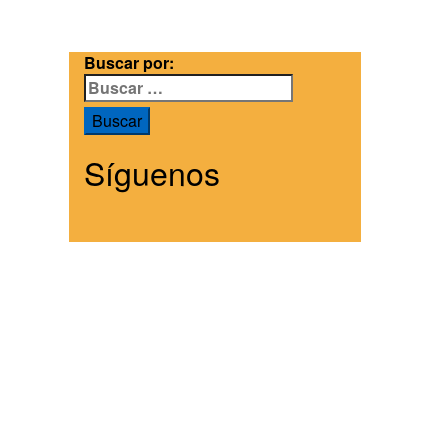
Buscar por:
Síguenos