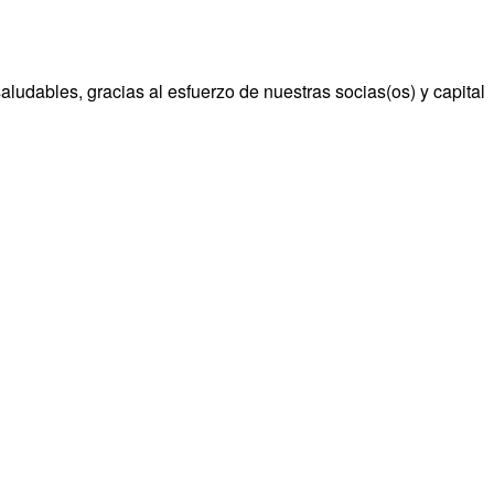
ludables, gracias al esfuerzo de nuestras socias(os) y capital