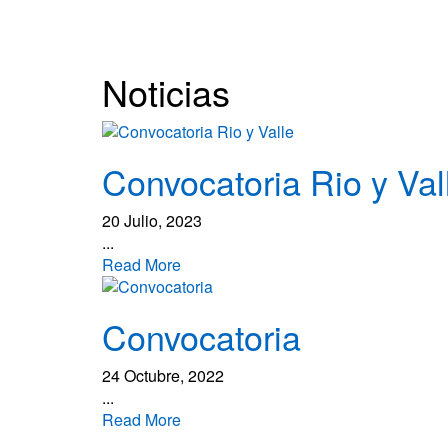
Noticias
Convocatoria Rio y Val
20 Julio, 2023
...
Read More
Convocatoria
24 Octubre, 2022
...
Read More