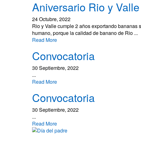
Aniversario Rio y Valle
24 Octubre, 2022
Rio y Valle cumple 2 años exportando bananas sa
humano, porque la calidad de banano de Rio ...
Read More
Convocatoria
30 Septiembre, 2022
...
Read More
Convocatoria
30 Septiembre, 2022
...
Read More