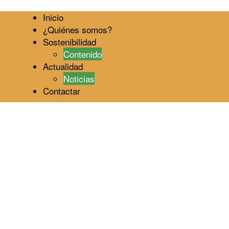
Inicio
¿Quiénes somos?
Sostenibilidad
Contenido
Actualidad
Noticias
Contactar