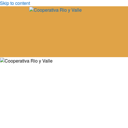
Skip to content