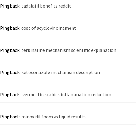
Pingback:
tadalafil benefits reddit
Pingback:
cost of acyclovir ointment
Pingback:
terbinafine mechanism scientific explanation
Pingback:
ketoconazole mechanism description
Pingback:
ivermectin scabies inflammation reduction
Pingback:
minoxidil foam vs liquid results