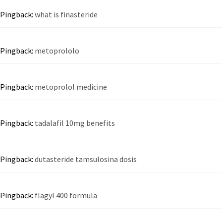
Pingback:
what is finasteride
Pingback:
metoprololo
Pingback:
metoprolol medicine
Pingback:
tadalafil 10mg benefits
Pingback:
dutasteride tamsulosina dosis
Pingback:
flagyl 400 formula