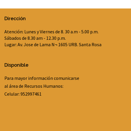
Dirección
Atención: Lunes y Viernes de 8. 30 a.m - 5.00 p.m.
Sábados de 8.30 am - 12.30 p.m.
Lugar: Av. Jose de Lama N¬ 1605 URB. Santa Rosa
Disponible
Para mayor información comunicarse
al área de Recursos Humanos:
Celular: 952997461