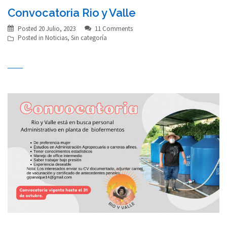
Convocatoria Rio y Valle
Posted
20 Julio, 2023
11 Comments
Posted in
Noticias
,
Sin categoría