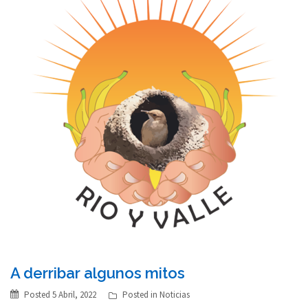
A derribar algunos mitos
Posted
5 Abril, 2022
Posted in
Noticias