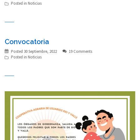
Posted in
Noticias
Convocatoria
Posted
30 Septiembre, 2022
19 Comments
Posted in
Noticias