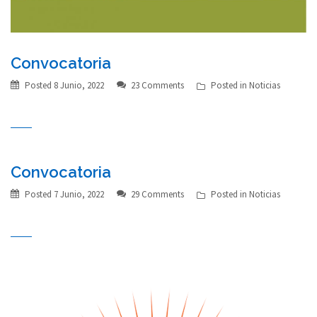
Convocatoria
Posted
8 Junio, 2022
23 Comments
Posted in
Noticias
Convocatoria
Posted
7 Junio, 2022
29 Comments
Posted in
Noticias