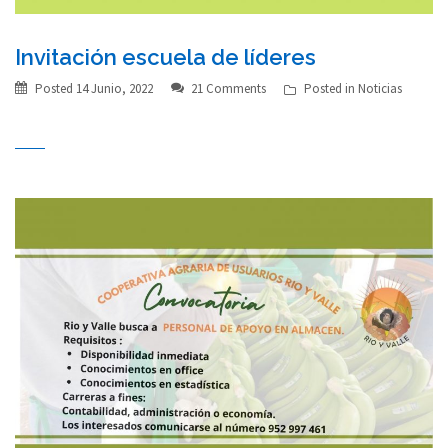
Invitación escuela de líderes
Posted
14 Junio, 2022
21 Comments
Posted in
Noticias