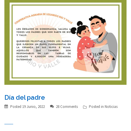
Día del padre
Posted
19 Junio, 2022
28 Comments
Posted in
Noticias