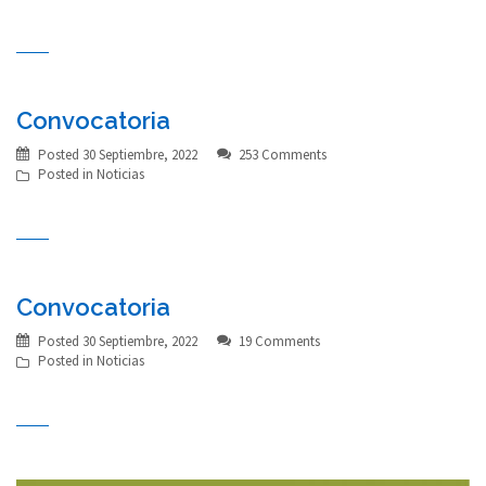
Convocatoria
Posted
30 Septiembre, 2022
253 Comments
Posted in
Noticias
Convocatoria
Posted
30 Septiembre, 2022
19 Comments
Posted in
Noticias