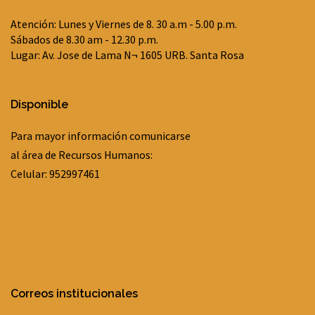
Atención: Lunes y Viernes de 8. 30 a.m - 5.00 p.m.
Sábados de 8.30 am - 12.30 p.m.
Lugar: Av. Jose de Lama N¬ 1605 URB. Santa Rosa
Disponible
Para mayor información comunicarse
al área de Recursos Humanos:
Celular: 952997461
Correos institucionales