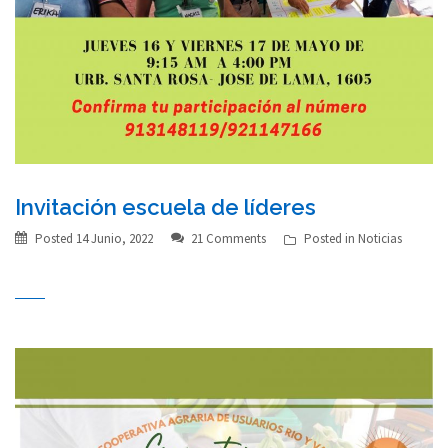
Invitación escuela de líderes
Posted
14 Junio, 2022
21 Comments
Posted in
Noticias