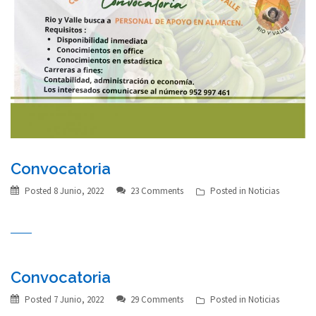
Convocatoria
Posted
8 Junio, 2022
23 Comments
Posted in
Noticias
Convocatoria
Posted
7 Junio, 2022
29 Comments
Posted in
Noticias